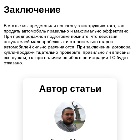
Заключение
В статье мы представили пошаговую инструкцию того, как
продать автомобиль правильно и максимально эффективно.
При предпродажной подготовке помните, что действия
покупателей малопробежных и относительно старых
автомобилей сильно различаются. При заключении договора
купли-продажи тщательно проверьте, правильно ли вписаны
все пункты, т.к. при наличии ошибок в регистрации ТС будет
отказано.
Автор статьи