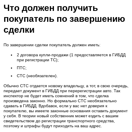
Что должен получить
покупатель по завершению
сделки
По завершении сделки покупатель должен иметь:
2 договора купли-продажи (1 предоставляется в ГИБДД
при регистрации ТС);
ПТС;
СТС (необязателен).
Обычно СТС отдается новому владельцу, а тот, в свою очередь,
передает документ в ГИБДД при перерегистрации авто. Так
инспектор не будет иметь сомнений в том, что сделка
произведена законно. Но формально СТС необязательно
сдавать в ГИБДД. Вдобавок, если у вас нет доверия к
покупателю, вы имеете законные основания оставить документ
у себя. В теории новый собственник может ездить с вашим
свидетельством до регистрации транспортного средства,
поэтому и штрафы будут приходить на ваш адрес.