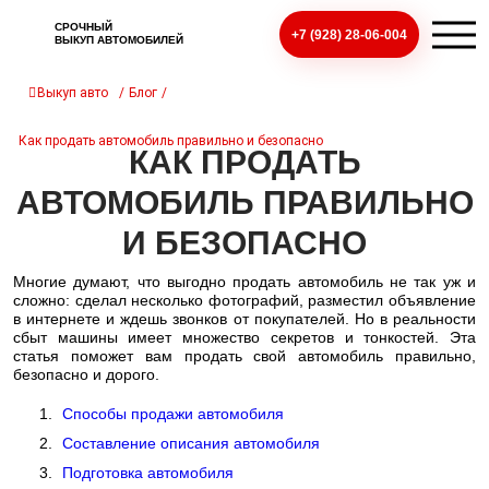
СРОЧНЫЙ
+7 (928) 28-06-004
ВЫКУП АВТОМОБИЛЕЙ
Выкуп авто
/
Блог
/
Как продать автомобиль правильно и безопасно
КАК ПРОДАТЬ
АВТОМОБИЛЬ ПРАВИЛЬНО
И БЕЗОПАСНО
Многие думают, что выгодно продать автомобиль не так уж и
сложно: сделал несколько фотографий, разместил объявление
в интернете и ждешь звонков от покупателей. Но в реальности
сбыт машины имеет множество секретов и тонкостей. Эта
статья поможет вам продать свой автомобиль правильно,
безопасно и дорого.
Способы продажи автомобиля
Составление описания автомобиля
Подготовка автомобиля