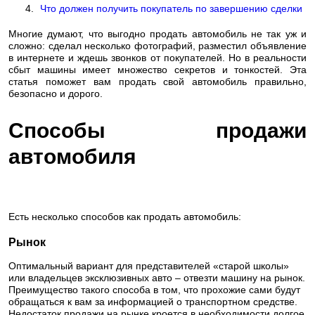
Что должен получить покупатель по завершению сделки
Многие думают, что выгодно продать автомобиль не так уж и
сложно: сделал несколько фотографий, разместил объявление
в интернете и ждешь звонков от покупателей. Но в реальности
сбыт машины имеет множество секретов и тонкостей. Эта
статья поможет вам продать свой автомобиль правильно,
безопасно и дорого.
Способы продажи
автомобиля
Есть несколько способов как продать автомобиль:
Рынок
Оптимальный вариант для представителей «старой школы»
или владельцев эксклюзивных авто – отвезти машину на рынок.
Преимущество такого способа в том, что прохожие сами будут
обращаться к вам за информацией о транспортном средстве.
Недостаток продажи на рынке кроется в необходимости долгое