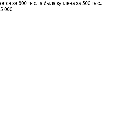
ся за 600 тыс., а была куплена за 500 тыс.,
5 000.