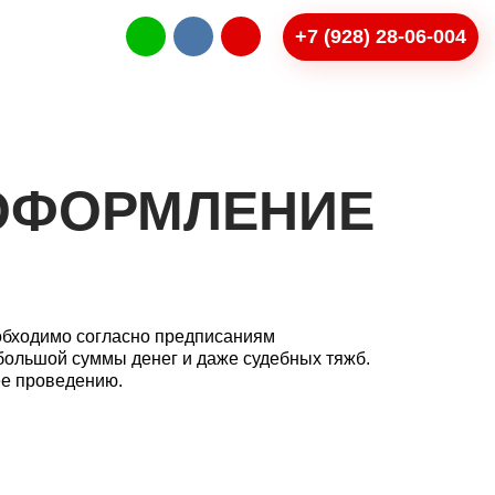
+7 (928) 28-06-004
ты
 ОФОРМЛЕНИЕ
обходимо согласно предписаниям
 большой суммы денег и даже судебных тяжб.
ее проведению.