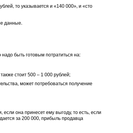
ублей, то указывается и «140 000», и «сто
ые данные.
 надо быть готовым потратиться на:
акже стоит 500 – 1 000 рублей;
тельства, может потребоваться получение
если она принесет ему выгоду, то есть, если
дается за 200 000, прибыль продавца