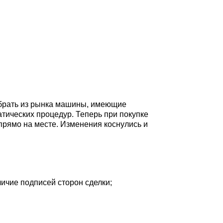
убрать из рынка машины, имеющие
тических процедур. Теперь при покупке
прямо на месте. Изменения коснулись и
ичие подписей сторон сделки;