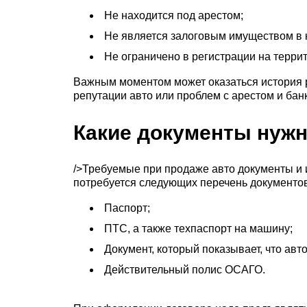
Не находится под арестом;
Не является залоговым имуществом в 
Не ограничено в регистрации на терри
Важным моментом может оказаться история р
репутации авто или проблем с арестом и ба
Какие документы нужн
/>Требуемые при продаже авто документы и
потребуется следующих перечень документов
Паспорт;
ПТС, а также техпаспорт на машину;
Документ, который показывает, что авто
Действительный полис ОСАГО.